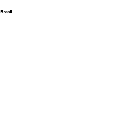
Brasil