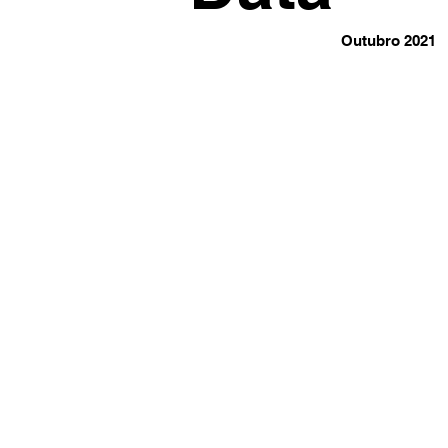
Outubro 2021