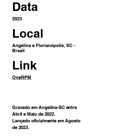
Data
2023
Local
Angelina e Florianópolis, SC -
Brasil
Link
OneRPM
Gravado em Angelina-SC entre
Abril e Maio de 2022.
Lançado oficialmente em Agosto
de 2023.