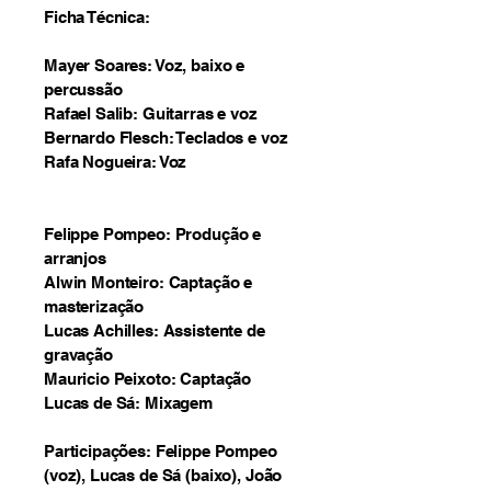
Ficha Técnica:
Mayer Soares: Voz, baixo e
percussão
Rafael Salib: Guitarras e voz
Bernardo Flesch: Teclados e voz
Rafa Nogueira: Voz
Felippe Pompeo: Produção e
arranjos
Alwin Monteiro: Captação e
masterização
Lucas Achilles: Assistente de
gravação
Mauricio Peixoto: Captação
Lucas de Sá: Mixagem
Participações: Felippe Pompeo
(voz), Lucas de Sá (baixo), João