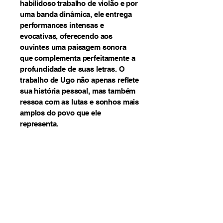
habilidoso trabalho de violão e por
uma banda dinâmica, ele entrega
performances intensas e
evocativas, oferecendo aos
ouvintes uma paisagem sonora
que complementa perfeitamente a
profundidade de suas letras. O
trabalho de Ugo não apenas reflete
sua história pessoal, mas também
ressoa com as lutas e sonhos mais
amplos do povo que ele
representa.