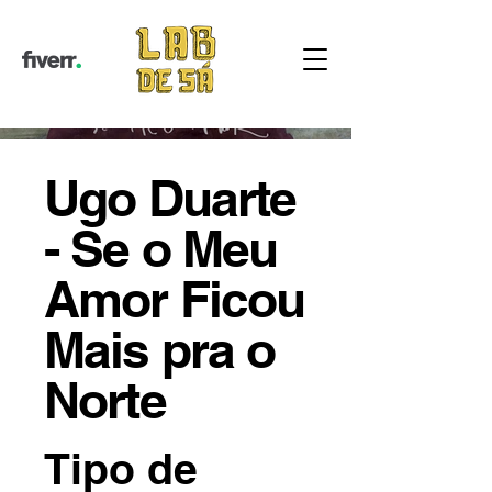
Ugo Duarte
- Se o Meu
Amor Ficou
Mais pra o
Norte
Tipo de