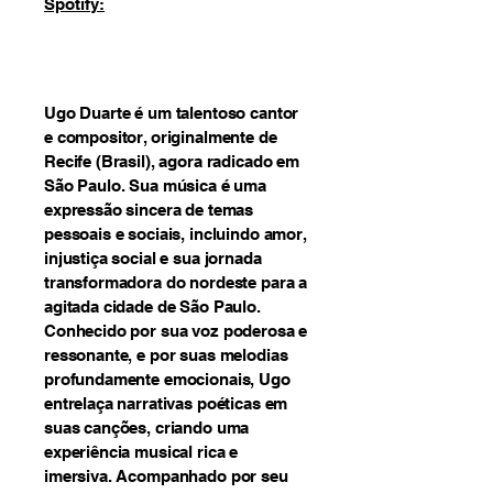
Spotify:
Ugo Duarte é um talentoso cantor
e compositor, originalmente de
Recife (Brasil), agora radicado em
São Paulo. Sua música é uma
expressão sincera de temas
pessoais e sociais, incluindo amor,
injustiça social e sua jornada
transformadora do nordeste para a
agitada cidade de São Paulo.
Conhecido por sua voz poderosa e
ressonante, e por suas melodias
profundamente emocionais, Ugo
entrelaça narrativas poéticas em
suas canções, criando uma
experiência musical rica e
imersiva. Acompanhado por seu