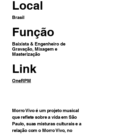
Local
Brasil
Função
Baixista & Engenheiro de
Gravação, Mixagem e
Masterização
Link
OneRPM
Morro Vivo é um projeto musical
que reflete sobre a vida em São
Paulo, suas misturas culturais e a
relação com o Morro Vivo, no