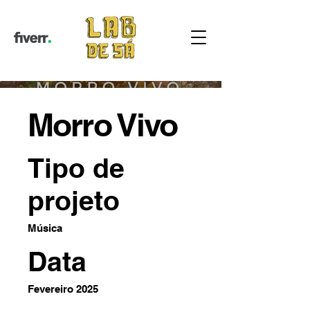
Morro Vivo
Tipo de
projeto
Música
Data
Fevereiro 2025