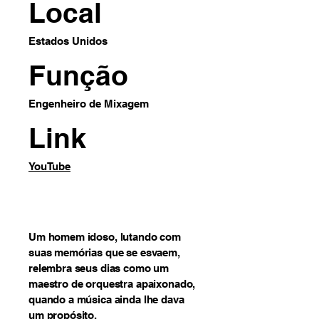
Local
Estados Unidos
Função
Engenheiro de Mixagem
Link
YouTube
Um homem idoso, lutando com
suas memórias que se esvaem,
relembra seus dias como um
maestro de orquestra apaixonado,
quando a música ainda lhe dava
um propósito.