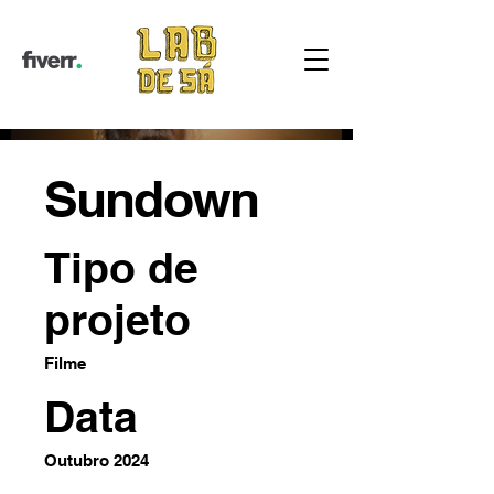
Sundown
Tipo de
projeto
Filme
Data
Outubro 2024