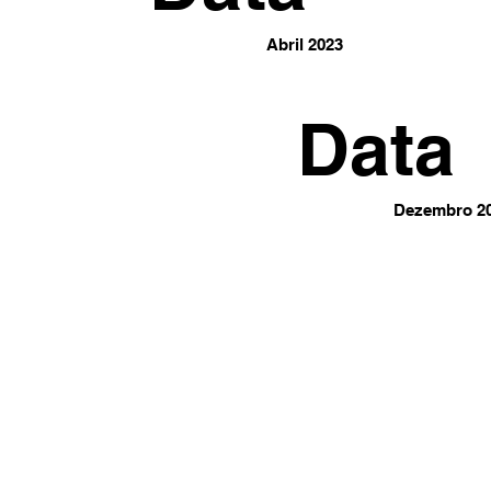
Abril 2023
Data
Dezembro 2