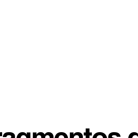
ragmentos 