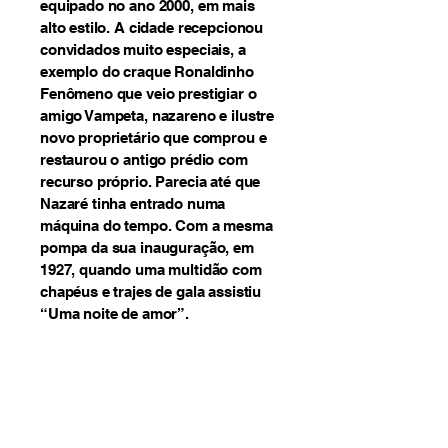
equipado no ano 2000, em mais
alto estilo. A cidade recepcionou
convidados muito especiais, a
exemplo do craque Ronaldinho
Fenômeno que veio prestigiar o
amigo Vampeta, nazareno e ilustre
novo proprietário que comprou e
restaurou o antigo prédio com
recurso próprio. Parecia até que
Nazaré tinha entrado numa
máquina do tempo. Com a mesma
pompa da sua inauguração, em
1927, quando uma multidão com
chapéus e trajes de gala assistiu
“Uma noite de amor”.