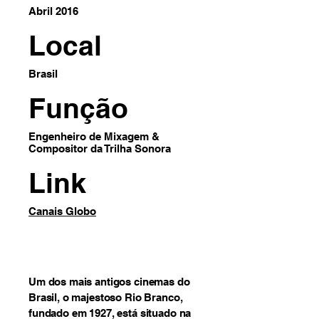
Abril 2016
Local
Brasil
Função
Engenheiro de Mixagem &
Compositor da Trilha Sonora
Link
Canais Globo
Um dos mais antigos cinemas do
Brasil, o majestoso Rio Branco,
fundado em 1927, está situado na