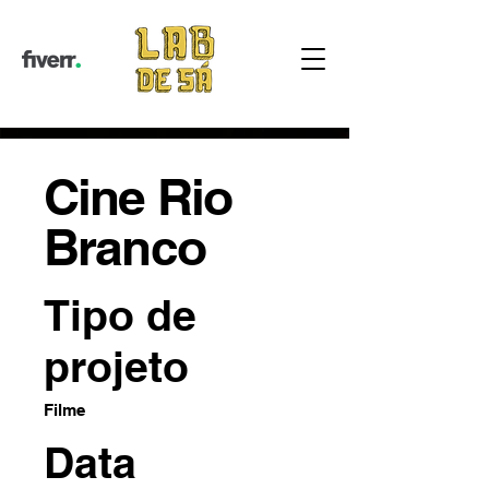
Cine Rio
Branco
Tipo de
projeto
Filme
Data